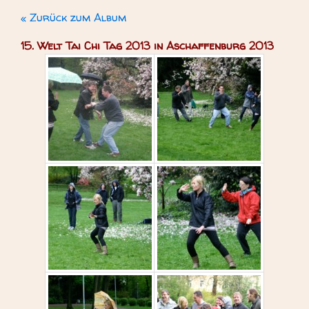
« Zurück zum Album
15. Welt Tai Chi Tag 2013 in Aschaffenburg 2013