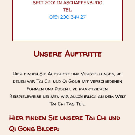
SEIT 2001 IN ASCHAFFENBURG
TEL:
0151 200 344 27
Unsere Auftritte
Hier finden Sie Auftritte und Vorstellungen, bei
denen wir Tai Chi und Qi Gong mit verschiedenen
Formen und Posen live praktizieren.
Beispielsweise nehmen wir alljährlich an dem Welt
Tai Chi Tag Teil.
Hier finden Sie unsere Tai Chi und
Qi Gong Bilder: