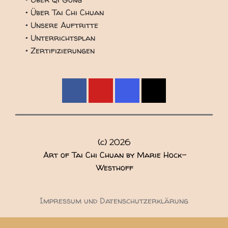
• Über Tai Chi Chuan
• Unsere Auftritte
• Unterrichtsplan
• Zertifizierungen
(c)
2026
Art of Tai Chi Chuan by Marie Hock-
Westhoff
Impressum und Datenschutzerklärung