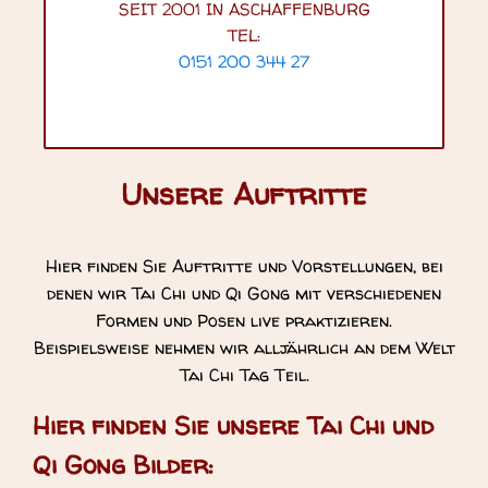
SEIT 2001 IN ASCHAFFENBURG
TEL:
0151 200 344 27
Unsere Auftritte
Hier finden Sie Auftritte und Vorstellungen, bei
denen wir Tai Chi und Qi Gong mit verschiedenen
Formen und Posen live praktizieren.
Beispielsweise nehmen wir alljährlich an dem Welt
Tai Chi Tag Teil.
Hier finden Sie unsere Tai Chi und
Qi Gong Bilder: