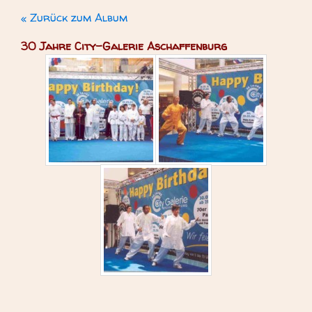
« Zurück zum Album
30 Jahre City-Galerie Aschaffenburg