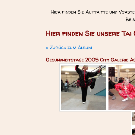
Hier finden Sie Auftritte und Vorste
Beis
Hier finden Sie unsere Tai 
« Zurück zum Album
Gesundheitstage 2005 City Galerie A