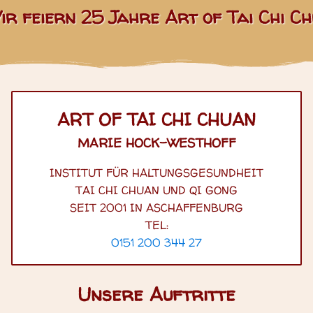
ir feiern 25 Jahre Art of Tai Chi C
ART OF TAI CHI CHUAN
MARIE HOCK-WESTHOFF
INSTITUT FÜR HALTUNGSGESUNDHEIT
TAI CHI CHUAN UND QI GONG
SEIT 2001 IN ASCHAFFENBURG
TEL:
0151 200 344 27
Unsere Auftritte