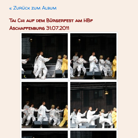
« Zurück zum Album
Tai Chi auf dem Bürgerfest am HBf
Aschaffenburg 31.07.2011