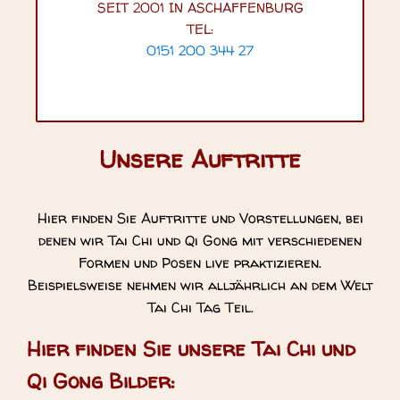
SEIT 2001 IN ASCHAFFENBURG
TEL:
0151 200 344 27
Unsere Auftritte
Hier finden Sie Auftritte und Vorstellungen, bei
denen wir Tai Chi und Qi Gong mit verschiedenen
Formen und Posen live praktizieren.
Beispielsweise nehmen wir alljährlich an dem Welt
Tai Chi Tag Teil.
Hier finden Sie unsere Tai Chi und
Qi Gong Bilder: